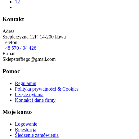
12
Kontakt
Adres
Szeplerzyzna 12F, 14-200 Iława
Telefon
+48 570 404 426
E-mail
Sklepsteffiego@gmail.com
Pomoc
Regulamin
Polityka prywatności & Cookies
Częste pytania
Kontakt i dane firmy
Moje konto
Logowanie
Rejestracja
Śledzenie zamówienia