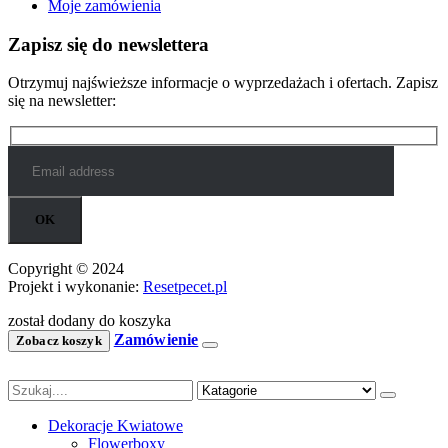
Moje zamówienia
Zapisz się do newslettera
Otrzymuj najświeższe informacje o wyprzedażach i ofertach. Zapisz
się na newsletter:
Copyright © 2024
Projekt i wykonanie:
Resetpecet.pl
został dodany do koszyka
Zamówienie
Zobacz koszyk
Dekoracje Kwiatowe
Flowerboxy