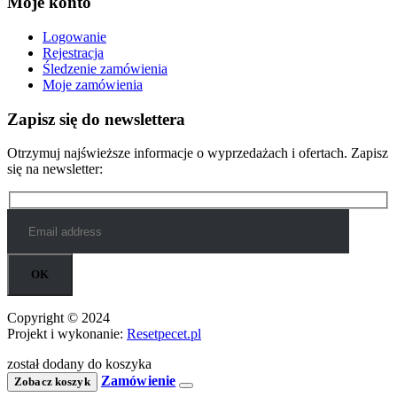
Moje konto
Logowanie
Rejestracja
Śledzenie zamówienia
Moje zamówienia
Zapisz się do newslettera
Otrzymuj najświeższe informacje o wyprzedażach i ofertach. Zapisz
się na newsletter:
Copyright © 2024
Projekt i wykonanie:
Resetpecet.pl
został dodany do koszyka
Zamówienie
Zobacz koszyk