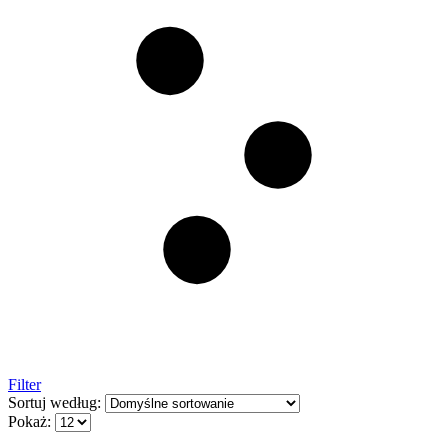
Filter
Sortuj według:
Pokaż: