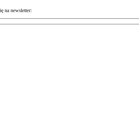
ę na newsletter: